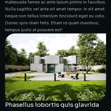
malesuada fames ac ante ipsum primis in faucibus.
Nulla sagittis vel ante sit amet tempor. In sit amet
neque non tellus interdum tincidunt eget eu odio.
Donec quis diam felis. Etiam id quam maximus,
tempus justo at posuere est!
Phasellus lobortis quis glavrida