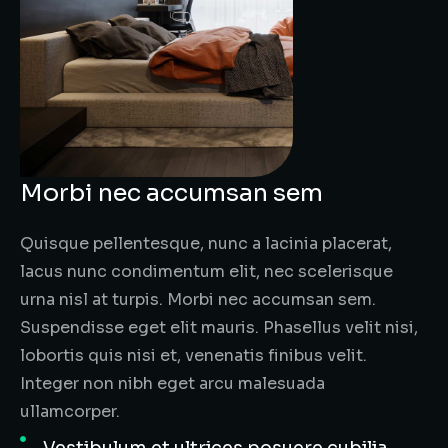
Morbi nec accumsan sem
Quisque pellentesque, nunc a lacinia placerat,
lacus nunc condimentum elit, nec scelerisque
urna nisl at turpis. Morbi nec accumsan sem.
Suspendisse eget elit mauris. Phasellus velit nisi,
lobortis quis nisi et, venenatis finibus velit.
Integer non nibh eget arcu malesuada
ullamcorper.