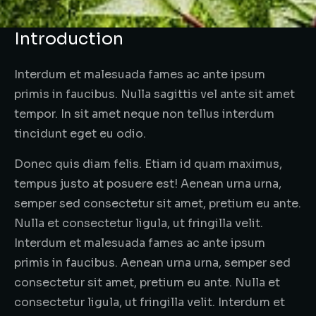
Introduction
Interdum et malesuada fames ac ante ipsum
primis in faucibus. Nulla sagittis vel ante sit amet
tempor. In sit amet neque non tellus interdum
tincidunt eget eu odio.
Donec quis diam felis. Etiam id quam maximus,
tempus justo at posuere est! Aenean urna urna,
semper sed consectetur sit amet, pretium eu ante.
Nulla et consectetur ligula, ut fringilla velit.
Interdum et malesuada fames ac ante ipsum
primis in faucibus. Aenean urna urna, semper sed
consectetur sit amet, pretium eu ante. Nulla et
consectetur ligula, ut fringilla velit. Interdum et