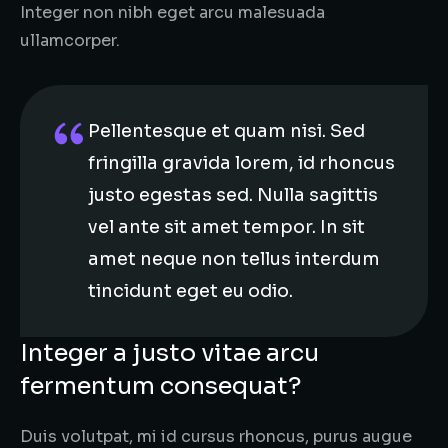
Integer non nibh eget arcu malesuada
ullamcorper.
Pellentesque et quam nisi. Sed
fringilla gravida lorem, id rhoncus
justo egestas sed. Nulla sagittis
vel ante sit amet tempor. In sit
amet neque non tellus interdum
tincidunt eget eu odio.
Integer a justo vitae arcu
fermentum consequat?
Duis volutpat, mi id cursus rhoncus, purus augue