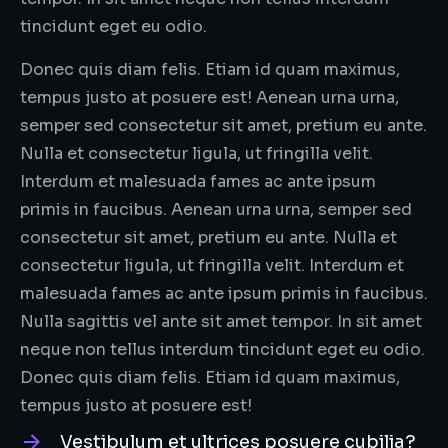
tincidunt eget eu odio.
Donec quis diam felis. Etiam id quam maximus,
tempus justo at posuere est! Aenean urna urna,
semper sed consectetur sit amet, pretium eu ante.
Nulla et consectetur ligula, ut fringilla velit.
Interdum et malesuada fames ac ante ipsum
primis in faucibus. Aenean urna urna, semper sed
consectetur sit amet, pretium eu ante. Nulla et
consectetur ligula, ut fringilla velit. Interdum et
malesuada fames ac ante ipsum primis in faucibus.
Nulla sagittis vel ante sit amet tempor. In sit amet
neque non tellus interdum tincidunt eget eu odio.
Donec quis diam felis. Etiam id quam maximus,
tempus justo at posuere est!
Vestibulum et ultrices posuere cubilia?