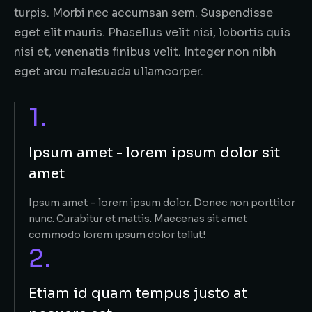
turpis. Morbi nec accumsan sem. Suspendisse
eget elit mauris. Phasellus velit nisi, lobortis quis
nisi et, venenatis finibus velit. Integer non nibh
eget arcu malesuada ullamcorper.
1.
Ipsum amet - lorem ipsum dolor sit
amet
Ipsum amet – lorem ipsum dolor. Donec non porttitor
nunc. Curabitur et mattis. Maecenas sit amet
commodo lorem ipsum dolor tellut!
2.
Etiam id quam tempus justo at