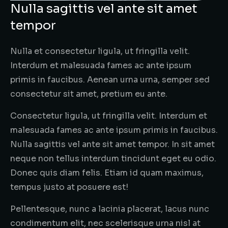
Nulla sagittis vel ante sit amet
tempor
Nulla et consectetur ligula, ut fringilla velit.
Interdum et malesuada fames ac ante ipsum
primis in faucibus. Aenean urna urna, semper sed
consectetur sit amet, pretium eu ante.
Consectetur ligula, ut fringilla velit. Interdum et
malesuada fames ac ante ipsum primis in faucibus.
Nulla sagittis vel ante sit amet tempor. In sit amet
neque non tellus interdum tincidunt eget eu odio.
Donec quis diam felis. Etiam id quam maximus,
tempus justo at posuere est!
Pellentesque, nunc a lacinia placerat, lacus nunc
condimentum elit, nec scelerisque urna nisl at