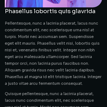
Phasellus lobortis quis glavrida
Pellentesque, nunc a lacinia placerat, lacus nunc
condimentum elit, nec scelerisque urna nisl at
turpis. Morbi nec accumsan sem. Suspendisse
eget elit mauris. Phasellus velit nisi, lobortis quis
nisi et, venenatis finibus velit. Integer non nibh
eget arcu malesuada ullamcorper. Sed lacinia
tempor orci, non lacinia purus faucibus non.
Aliquam gravida risus nec velit lacinia dapibus.
Phasellus at magna id elit tristique lacinia. Integer
a justo vitae arcu fermentum consequat.
Quisque pellentesque, nunc a lacinia placerat,
lacus nunc condimentum elit, nec scelerisque