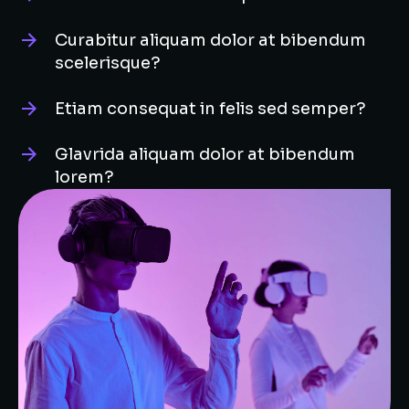
Curabitur aliquam dolor at bibendum
scelerisque?
Etiam consequat in felis sed semper?
Glavrida aliquam dolor at bibendum
lorem?