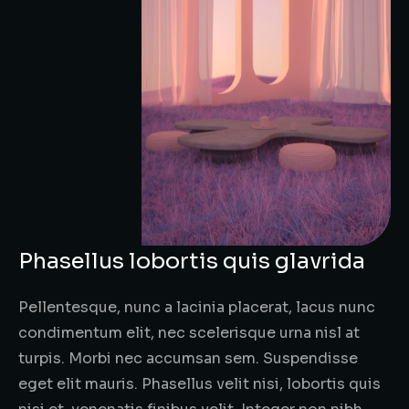
Phasellus lobortis quis glavrida
Pellentesque, nunc a lacinia placerat, lacus nunc
condimentum elit, nec scelerisque urna nisl at
turpis. Morbi nec accumsan sem. Suspendisse
eget elit mauris. Phasellus velit nisi, lobortis quis