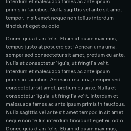
Interdum et malesuada fames ac ante ipsum
primis in faucibus. Nulla sagittis vel ante sit amet
tempor. In sit amet neque non tellus interdum
tincidunt eget eu odio.
Donec quis diam felis. Etiam id quam maximus,
tempus justo at posuere est! Aenean urna urna,
semper sed consectetur sit amet, pretium eu ante.
Nulla et consectetur ligula, ut fringilla velit.
Interdum et malesuada fames ac ante ipsum
primis in faucibus. Aenean urna urna, semper sed
consectetur sit amet, pretium eu ante. Nulla et
consectetur ligula, ut fringilla velit. Interdum et
malesuada fames ac ante ipsum primis in faucibus.
Nulla sagittis vel ante sit amet tempor. In sit amet
neque non tellus interdum tincidunt eget eu odio.
Donec quis diam felis. Etiam id quam maximus,