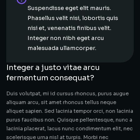
Suspendisse eget elit mauris.
Phasellus velit nisi, lobortis quis
nisi et, venenatis finibus velit.
Integer non nibh eget arcu
malesuada ullamcorper.
Integer a justo vitae arcu
fermentum consequat?
Duis volutpat, mi id cursus rhoncus, purus augue
aliquam arcu, sit amet rhoncus tellus neque
aliquet sapien. Sed lacinia tempor orci, non lacinia
purus faucibus non. Quisque pellentesque, nunc a
lacinia placerat, lacus nunc condimentum elit, nec
scelerisque urna nisl at turpis. Morbi nec