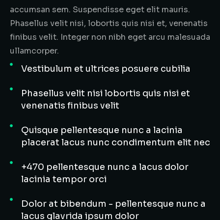
accumsan sem. Suspendisse eget elit mauris.
Phasellus velit nisi, lobortis quis nisi et, venenatis
finibus velit. Integer non nibh eget arcu malesuada
ullamcorper.
Vestibulum et ultrices posuere cubilia
Phasellus velit nisi lobortis quis nisi et
venenatis finibus velit
Quisque pellentesque nunc a lacinia
placerat lacus nunc condimentum elit nec
+470 pellentesque nunc a lacus dolor
lacinia tempor orci
Dolor at bibendum - pellentesque nunc a
lacus glavrida ipsum dolor