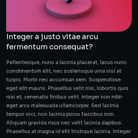
Integer a justo vitae arcu
fermentum consequat?
Pellentesque, nunc a lacinia placerat, lacus nunc
condimentum elit, nec scelerisque urna nisl at
turpis. Morbi nec accumsan sem. Suspendisse
eget elit mauris. Phasellus velit nisi, lobortis quis
nisi et, venenatis finibus velit. Integer non nibh
eget arcu malesuada ullamcorper. Sed lacinia
tempor orci, non lacinia purus faucibus non.
Aliquam gravida risus nec velit lacinia dapibus.
Phasellus at magna id elit tristique lacinia. Integer