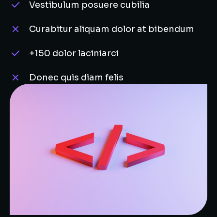
Vestibulum posuere cubilia
Curabitur aliquam dolor at bibendum
+150 dolor laciniarci
Donec quis diam felis