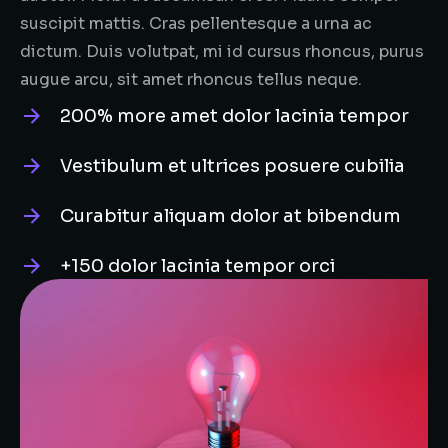
suscipit mattis. Cras pellentesque a urna ac
dictum. Duis volutpat, mi id cursus rhoncus, purus
augue arcu, sit amet rhoncus tellus neque.
200% more amet dolor lacinia tempor
Vestibulum et ultrices posuere cubilia
Curabitur aliquam dolor at bibendum
+150 dolor lacinia tempor orci