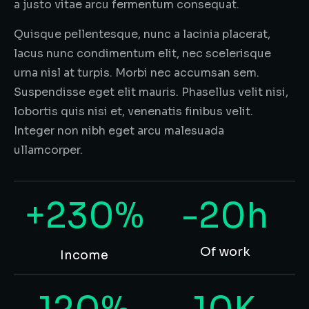
a justo vitae arcu fermentum consequat.
Quisque pellentesque, nunc a lacinia placerat,
lacus nunc condimentum elit, nec scelerisque
urna nisl at turpis. Morbi nec accumsan sem.
Suspendisse eget elit mauris. Phasellus velit nisi,
lobortis quis nisi et, venenatis finibus velit.
Integer non nibh eget arcu malesuada
ullamcorper.
+230%
-20h
Of work
Income