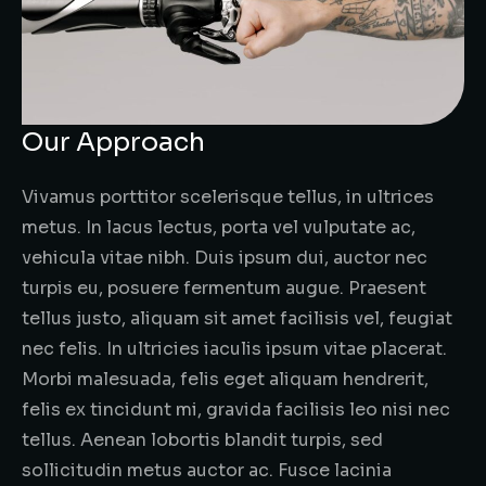
Our Approach
Vivamus porttitor scelerisque tellus, in ultrices
metus. In lacus lectus, porta vel vulputate ac,
vehicula vitae nibh. Duis ipsum dui, auctor nec
turpis eu, posuere fermentum augue. Praesent
tellus justo, aliquam sit amet facilisis vel, feugiat
nec felis. In ultricies iaculis ipsum vitae placerat.
Morbi malesuada, felis eget aliquam hendrerit,
felis ex tincidunt mi, gravida facilisis leo nisi nec
tellus. Aenean lobortis blandit turpis, sed
sollicitudin metus auctor ac. Fusce lacinia