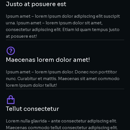
Justo at posuere est
Ipsum amet – lorem ipsum dolor adipiscing elit suscipit
urna. Ipsum amet – lorem ipsum dolor sit amet,
consectetur adipiscing elit. Etiam id quam tempus justo
at posuere est!
Maecenas lorem dolor amet!
Ipsum amet – lorem ipsum dolor. Donec non porttitor
nunc. Curabitur et mattis. Maecenas sit amet commodo
lorem ipsum dolor tellut!
Tellut consectetur
Lorem nulla glavrida – ante consectetur adipiscing elit.
Maecenas commodo tellut consectetur adipiscing elit.