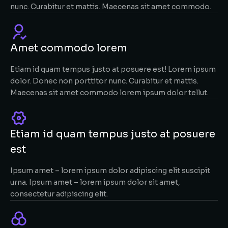
nunc. Curabitur et mattis. Maecenas sit amet commodo.
Amet commodo lorem
Etiam id quam tempus justo at posuere est! Lorem ipsum
dolor. Donec non porttitor nunc. Curabitur et mattis.
Maecenas sit amet commodo lorem ipsum dolor tellut.
Etiam id quam tempus justo at posuere
est
Ipsum amet – lorem ipsum dolor adipiscing elit suscipit
urna. Ipsum amet – lorem ipsum dolor sit amet,
consectetur adipiscing elit.