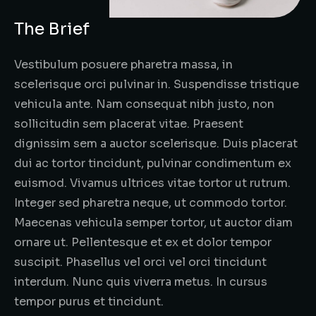
The Brief
Vestibulum posuere pharetra massa, in
scelerisque orci pulvinar in. Suspendisse tristique
vehicula ante. Nam consequat nibh justo, non
sollicitudin sem placerat vitae. Praesent
dignissim sem a auctor scelerisque. Duis placerat
dui ac tortor tincidunt, pulvinar condimentum ex
euismod. Vivamus ultrices vitae tortor ut rutrum.
Integer sed pharetra neque, ut commodo tortor.
Maecenas vehicula semper tortor, ut auctor diam
ornare ut. Pellentesque et ex et dolor tempor
suscipit. Phasellus vel orci vel orci tincidunt
interdum. Nunc quis viverra metus. In cursus
tempor purus et tincidunt.