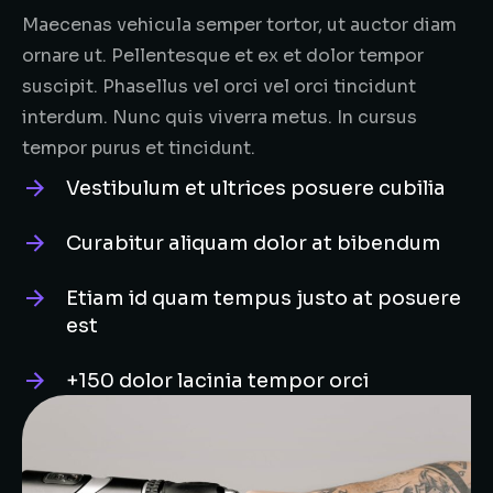
Maecenas vehicula semper tortor, ut auctor diam
ornare ut. Pellentesque et ex et dolor tempor
suscipit. Phasellus vel orci vel orci tincidunt
interdum. Nunc quis viverra metus. In cursus
tempor purus et tincidunt.
Vestibulum et ultrices posuere cubilia
Curabitur aliquam dolor at bibendum
Etiam id quam tempus justo at posuere
est
+150 dolor lacinia tempor orci