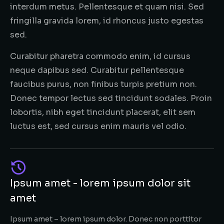
interdum metus. Pellentesque et quam nisi. Sed
fringilla gravida lorem, id rhoncus justo egestas
sed.
Curabitur pharetra commodo enim, id cursus
neque dapibus sed. Curabitur pellentesque
faucibus purus, non finibus turpis pretium non.
Donec tempor lectus sed tincidunt sodales. Proin
lobortis, nibh eget tincidunt placerat, elit sem
luctus est, sed cursus enim mauris vel odio.
Ipsum amet - lorem ipsum dolor sit
amet
Ipsum amet – lorem ipsum dolor. Donec non porttitor