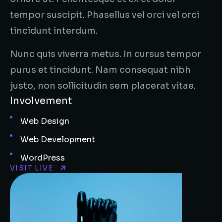
tempor suscipit. Phasellus vel orci vel orci
tincidunt interdum.
Nunc quis viverra metus. In cursus tempor
purus et tincidunt. Nam consequat nibh
justo, non sollicitudin sem placerat vitae.
Involvement
Web Design
Web Development
WordPress
VISIT LIVE