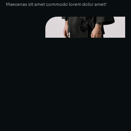
Maecenas sit amet commodo lorem dolor amet!