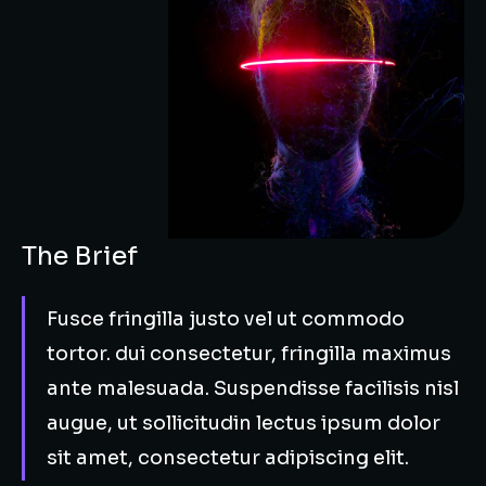
The Brief
Fusce fringilla justo vel ut commodo
tortor. dui consectetur, fringilla maximus
ante malesuada. Suspendisse facilisis nisl
augue, ut sollicitudin lectus ipsum dolor
sit amet, consectetur adipiscing elit.