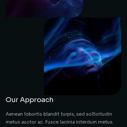
Our Approach
Aenean lobortis blandit turpis, sed sollicitudin
metus auctor ac. Fusce lacinia interdum metus.