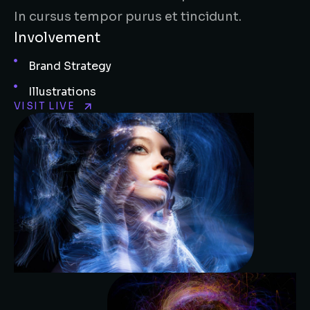
In cursus tempor purus et tincidunt.
Involvement
Brand Strategy
Illustrations
VISIT LIVE