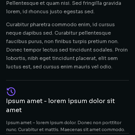
Pellentesque et quam nisi. Sed fringilla gravida
lorem, id rhoncus justo egestas sed.
Curabitur pharetra commodo enim, id cursus
neque dapibus sed. Curabitur pellentesque
faucibus purus, non finibus turpis pretium non.
Donec tempor lectus sed tincidunt sodales. Proin
lobortis, nibh eget tincidunt placerat, elit sem
luctus est, sed cursus enim mauris vel odio.
Ipsum amet - lorem ipsum dolor sit
amet
Ipsum amet – lorem ipsum dolor. Donec non porttitor
nunc. Curabitur et mattis. Maecenas sit amet commodo.