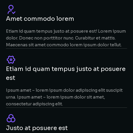
Amet commodo lorem
Etiam id quam tempus justo at posuere est! Lorem ipsum
dolor. Donec non porttitor nunc. Curabitur et mattis.
Maecenas sit amet commodo lorem ipsum dolor tellut.
Etiam id quam tempus justo at posuere
est
Ipsum amet – lorem ipsum dolor adipiscing elit suscipit
urna. Ipsum amet – lorem ipsum dolor sit amet,
consectetur adipiscing elit.
Justo at posuere est