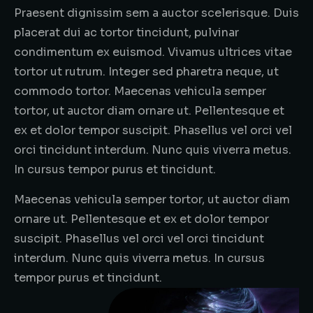
Praesent dignissim sem a auctor scelerisque. Duis
placerat dui ac tortor tincidunt, pulvinar
condimentum ex euismod. Vivamus ultrices vitae
tortor ut rutrum. Integer sed pharetra neque, ut
commodo tortor. Maecenas vehicula semper
tortor, ut auctor diam ornare ut. Pellentesque et
ex et dolor tempor suscipit. Phasellus vel orci vel
orci tincidunt interdum. Nunc quis viverra metus.
In cursus tempor purus et tincidunt.
Maecenas vehicula semper tortor, ut auctor diam
ornare ut. Pellentesque et ex et dolor tempor
suscipit. Phasellus vel orci vel orci tincidunt
interdum. Nunc quis viverra metus. In cursus
tempor purus et tincidunt.